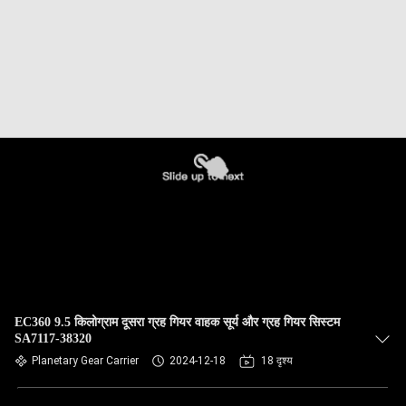
EC360 9.5 किलोग्राम दूसरा ग्रह गियर वाहक सूर्य और ग्रह गियर सिस्टम
SA7117-38320
Planetary Gear Carrier
2024-12-18
18 दृश्य