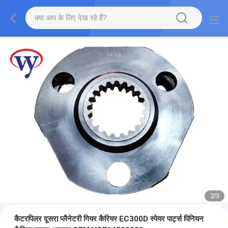
2
/
3
कैटरपिलर दूसरा प्लैनेटरी गियर कैरियर EC300D स्पेयर पार्ट्स पिनियन