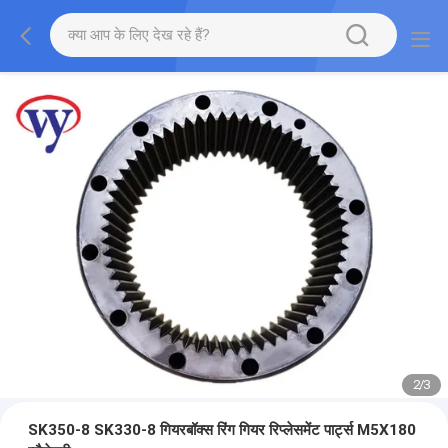
2
/
3
SK350-8 SK330-8 गियरबॉक्स रिंग गियर रिप्लेसमेंट पार्ट्स M5X180